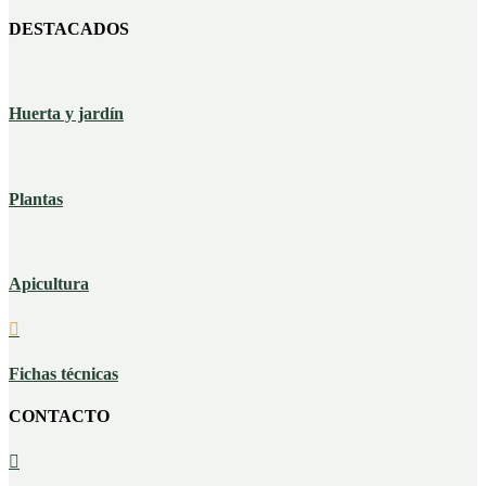
DESTACADOS
Huerta y jardín
Plantas
Apicultura

Fichas técnicas
CONTACTO
