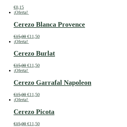
€
0,15
¡Oferta!
Cerezo Blanca Provence
€
15,00
€
11,50
¡Oferta!
Cerezo Burlat
€
15,00
€
11,50
¡Oferta!
Cerezo Garrafal Napoleon
€
15,00
€
11,50
¡Oferta!
Cerezo Picota
€
15,00
€
11,50