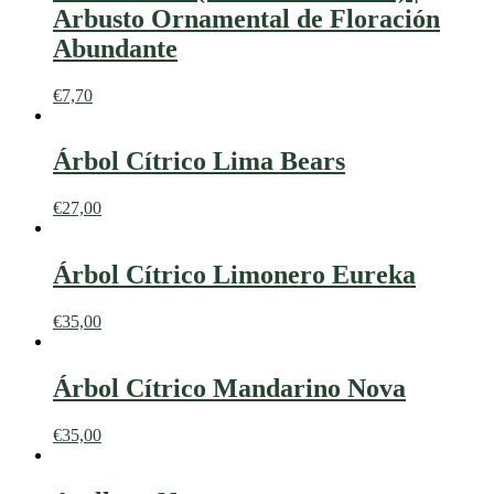
Arbusto Ornamental de Floración
Abundante
€
7,70
Árbol Cítrico Lima Bears
€
27,00
Árbol Cítrico Limonero Eureka
€
35,00
Árbol Cítrico Mandarino Nova
€
35,00