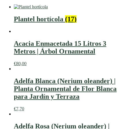
Plantel hortícola
(17)
Acacia Enmacetada 15 Litros 3
Metros | Árbol Ornamental
€
80,00
Adelfa Blanca (Nerium oleander) |
Planta Ornamental de Flor Blanca
para Jardín y Terraza
€
7,70
Adelfa Rosa (Nerium oleander) |