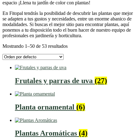
espacio ¡Llena tu jardín de color con plantas!
En Fitopal tendrás la posibilidad de descubrir las plantas que mejor
se adapten a tus gustos y necesidades, entre un enorme abanico de
modalidades. Si buscas el mejor sitio para encontrar plantas, aquí
ponemos a tu disposición todo el buen hacer de nuestro equipo de
profesionales en jardinería y horticultura.
Mostrando 1–50 de 53 resultados
Frutales y parras de uva
(27)
Planta ornamental
(6)
Plantas Aromáticas
(4)