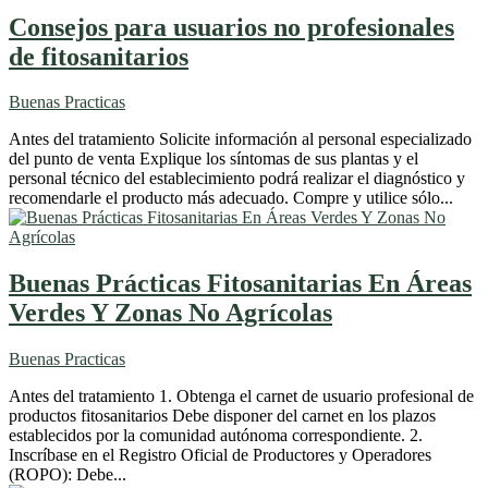
Consejos para usuarios no profesionales
de fitosanitarios
Buenas Practicas
Antes del tratamiento Solicite información al personal especializado
del punto de venta Explique los síntomas de sus plantas y el
personal técnico del establecimiento podrá realizar el diagnóstico y
recomendarle el producto más adecuado. Compre y utilice sólo...
Buenas Prácticas Fitosanitarias En Áreas
Verdes Y Zonas No Agrícolas
Buenas Practicas
Antes del tratamiento 1. Obtenga el carnet de usuario profesional de
productos fitosanitarios Debe disponer del carnet en los plazos
establecidos por la comunidad autónoma correspondiente. 2.
Inscríbase en el Registro Oficial de Productores y Operadores
(ROPO): Debe...