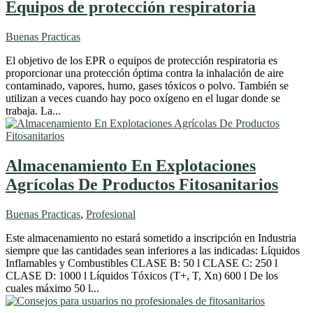
Equipos de protección respiratoria
Buenas Practicas
El objetivo de los EPR o equipos de protección respiratoria es
proporcionar una protección óptima contra la inhalación de aire
contaminado, vapores, humo, gases tóxicos o polvo. También se
utilizan a veces cuando hay poco oxígeno en el lugar donde se
trabaja. La...
Almacenamiento En Explotaciones
Agrícolas De Productos Fitosanitarios
Buenas Practicas
,
Profesional
Este almacenamiento no estará sometido a inscripción en Industria
siempre que las cantidades sean inferiores a las indicadas: Líquidos
Inflamables y Combustibles CLASE B: 50 l CLASE C: 250 l
CLASE D: 1000 l Líquidos Tóxicos (T+, T, Xn) 600 l De los
cuales máximo 50 l...