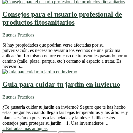
Consejos para el usuario profesional de
productos fitosanitarios
Buenas Practicas
Si hay propiedades que podrían verse afectadas por su
pulverización, es necesario avisar a los vecinos de una próxima
aplicación. Lo mismo ocurre en caso de transeúntes pasando por un
camino (calle, plaza, parque, etc.) cercano al espacio a tratar. Es
necesario...
Guia para cuidar tu jardín en invierno
Buenas Practicas
¿Te gustaría cuidar tu jardín en invierno? Seguro que te has hecho
estas preguntas cuando llegan las bajas temperaturas y tus árboles y
plantas están expuestos a las heladas y la nieve. Utilice estos
consejos para proteger su jardín. 1. Usa invernaderos ...
« Entradas más antiguas