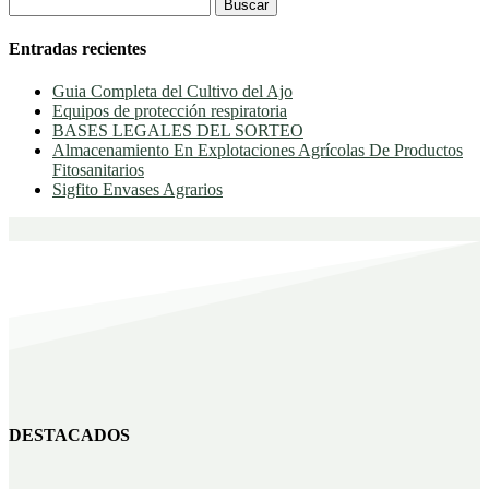
Buscar:
Entradas recientes
Guia Completa del Cultivo del Ajo
Equipos de protección respiratoria
BASES LEGALES DEL SORTEO
Almacenamiento En Explotaciones Agrícolas De Productos
Fitosanitarios
Sigfito Envases Agrarios
DESTACADOS