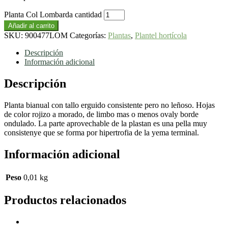
Planta Col Lombarda cantidad
Añadir al carrito
SKU:
900477LOM
Categorías:
Plantas
,
Plantel hortícola
Descripción
Información adicional
Descripción
Planta bianual con tallo erguido consistente pero no leñoso. Hojas
de color rojizo a morado, de limbo mas o menos ovaly borde
ondulado. La parte aprovechable de la plastan es una pella muy
consistenye que se forma por hipertrofia de la yema terminal.
Información adicional
Peso
0,01 kg
Productos relacionados