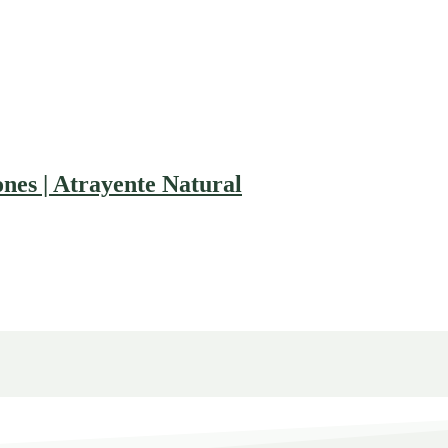
es | Atrayente Natural