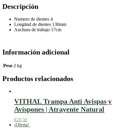
Descripción
Numero de dientes 4
Longitud de dientes 130mm
Anchura de trabajo 17cm
Información adicional
Peso
2 kg
Productos relacionados
VITHAL Trampa Anti Avispas y
Avispones | Atrayente Natural
€
10,50
¡Oferta!