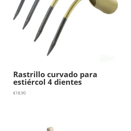
Rastrillo curvado para
estiércol 4 dientes
€
18,90