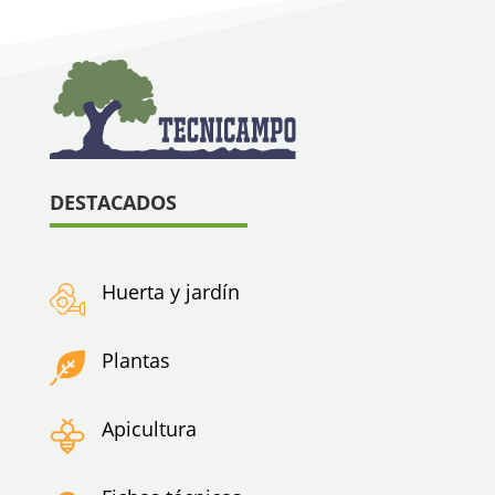
DESTACADOS
Huerta y jardín
Plantas
Apicultura