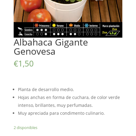
Albahaca Gigante
Genovesa
€
1,50
Planta de desarrollo medio.
Hojas anchas en forma de cuchara, de color verde
intenso, brillantes, muy perfumadas.
Muy apreciada para condimento culinario.
2 disponibles