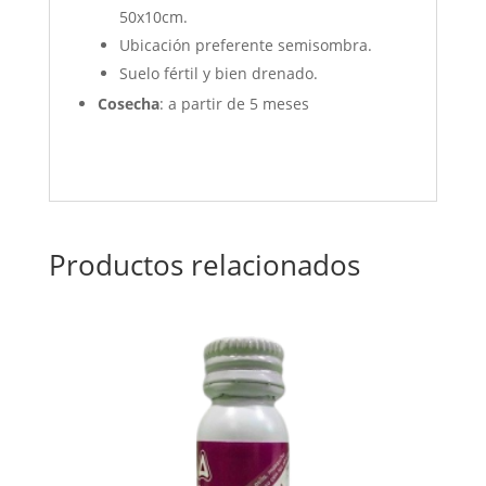
50x10cm.
Ubicación preferente semisombra.
Suelo fértil y bien drenado.
Cosecha
: a partir de 5 meses
Productos relacionados