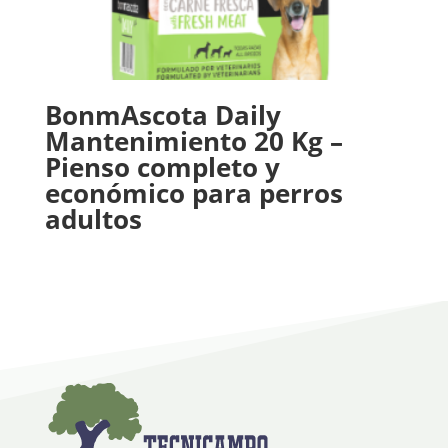
BonmAscota Daily
Mantenimiento 20 Kg –
Pienso completo y
económico para perros
adultos