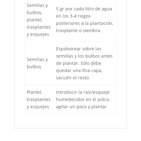
Semillas y
5 gr por cada litro de agua
bulbos,
en los 3-4 riegos
plantel,
posteriores a la plantación,
trasplantes
trasplante o siembra.
y esquejes
Espolvorear sobre las
semillas y los bulbos antes
Semillas y
de plantar. Sólo debe
bulbos
quedar una fina capa,
sacudir el resto.
Plantel,
Introducir la raíz/esqueje
trasplantes
humedecidos en el polco,
y esquejes
agitar un poco y plantar