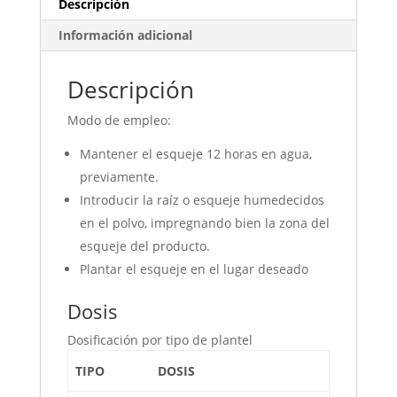
Descripción
Información adicional
Descripción
Modo de empleo:
Mantener el esqueje 12 horas en agua,
previamente.
Introducir la raíz o esqueje humedecidos
en el polvo, impregnando bien la zona del
esqueje del producto.
Plantar el esqueje en el lugar deseado
Dosis
Dosificación por tipo de plantel
TIPO
DOSIS