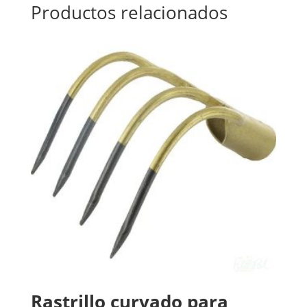
Productos relacionados
Rastrillo curvado para