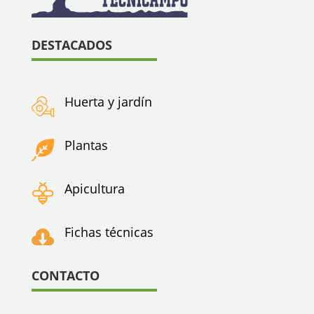
DESTACADOS
Huerta y jardín
Plantas
Apicultura
Fichas técnicas

CONTACTO