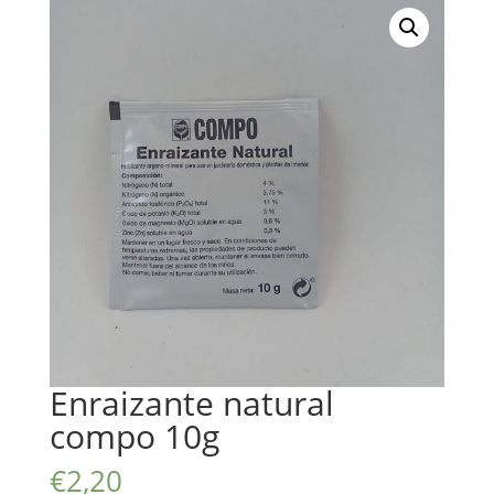
Enraizante natural
compo 10g
€
2,20