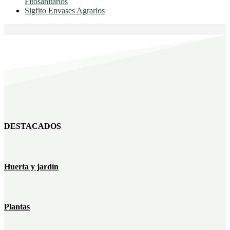
Fitosanitarios
Sigfito Envases Agrarios
DESTACADOS
Huerta y jardín
Plantas