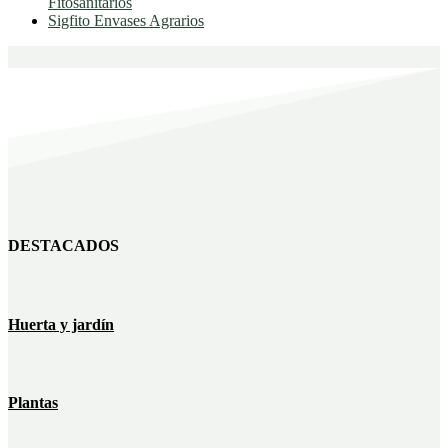
Fitosanitarios
Sigfito Envases Agrarios
DESTACADOS
Huerta y jardín
Plantas