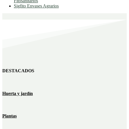
Fitosanitarios
Sigfito Envases Agrarios
DESTACADOS
Huerta y jardín
Plantas