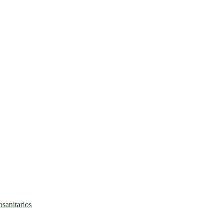
sanitarios