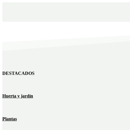
DESTACADOS
Huerta y jardín
Plantas