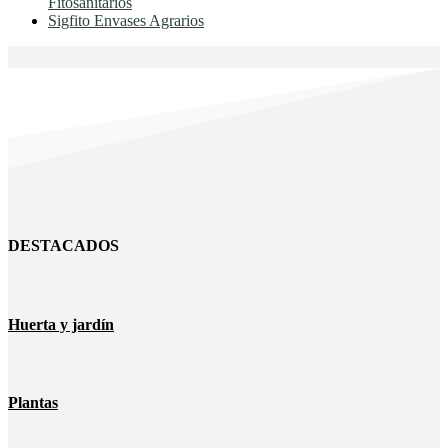
Fitosanitarios
Sigfito Envases Agrarios
DESTACADOS
Huerta y jardín
Plantas