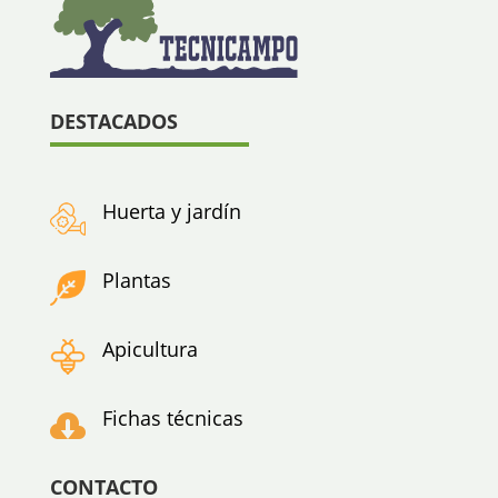
DESTACADOS
Huerta y jardín
Plantas
Apicultura
Fichas técnicas

CONTACTO