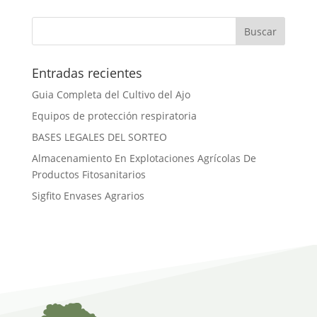
Entradas recientes
Guia Completa del Cultivo del Ajo
Equipos de protección respiratoria
BASES LEGALES DEL SORTEO
Almacenamiento En Explotaciones Agrícolas De
Productos Fitosanitarios
Sigfito Envases Agrarios