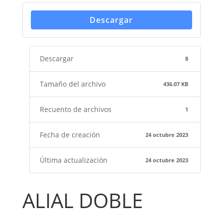
Descargar
Descargar
8
Tamaño del archivo
436.07 KB
Recuento de archivos
1
Fecha de creación
24 octubre 2023
Última actualización
24 octubre 2023
ALIAL DOBLE