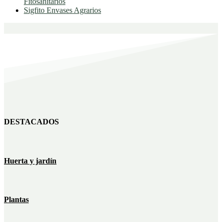
Fitosanitarios
Sigfito Envases Agrarios
DESTACADOS
Huerta y jardín
Plantas