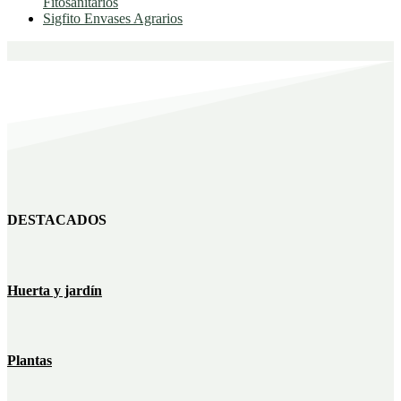
Fitosanitarios
Sigfito Envases Agrarios
DESTACADOS
Huerta y jardín
Plantas