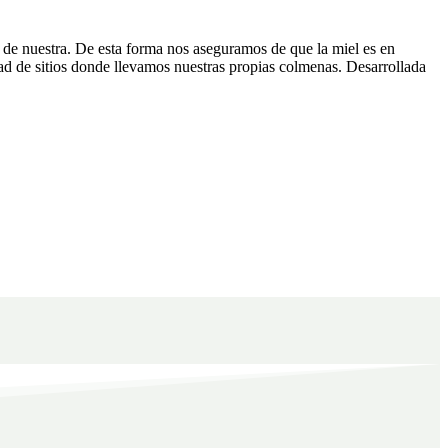
 de nuestra. De esta forma nos aseguramos de que la miel es en
idad de sitios donde llevamos nuestras propias colmenas. Desarrollada