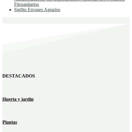
Fitosanitarios
Sigfito Envases Agrarios
DESTACADOS
Huerta y jardín
Plantas