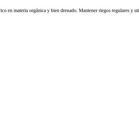
 rico en materia orgánica y bien drenado. Mantener riegos regulares y uti