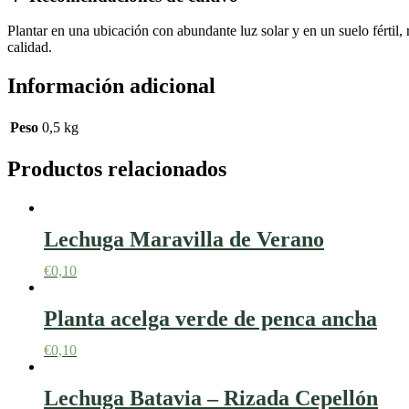
Plantar en una ubicación con abundante luz solar y en un suelo fértil,
calidad.
Información adicional
Peso
0,5 kg
Productos relacionados
Lechuga Maravilla de Verano
€
0,10
Planta acelga verde de penca ancha
€
0,10
Lechuga Batavia – Rizada Cepellón