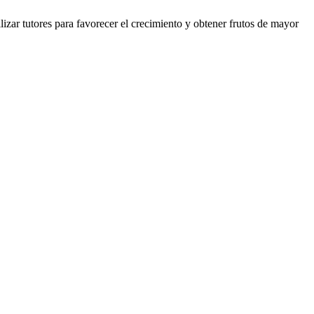
lizar tutores para favorecer el crecimiento y obtener frutos de mayor