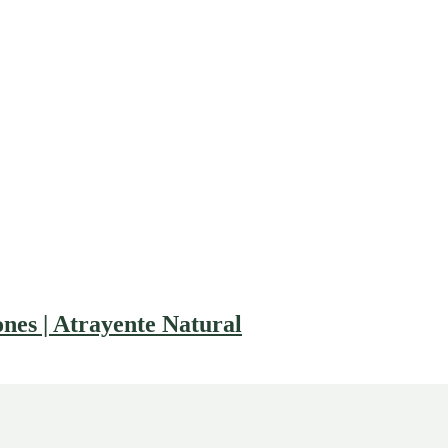
es | Atrayente Natural