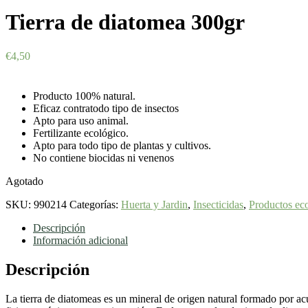
Tierra de diatomea 300gr
€
4,50
Producto 100% natural.
Eficaz contratodo tipo de insectos
Apto para uso animal.
Fertilizante ecológico.
Apto para todo tipo de plantas y cultivos.
No contiene biocidas ni venenos
Agotado
SKU:
990214
Categorías:
Huerta y Jardin
,
Insecticidas
,
Productos ec
Descripción
Información adicional
Descripción
La tierra de diatomeas es un mineral de origen natural formado por ac