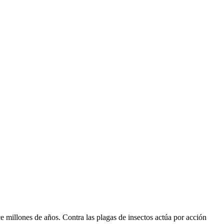
e millones de años. Contra las plagas de insectos actúa por acción