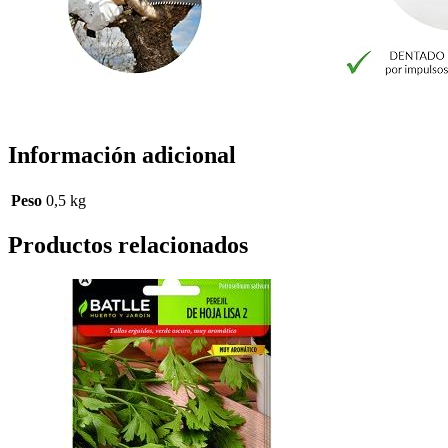
Información adicional
Peso
0,5 kg
Productos relacionados