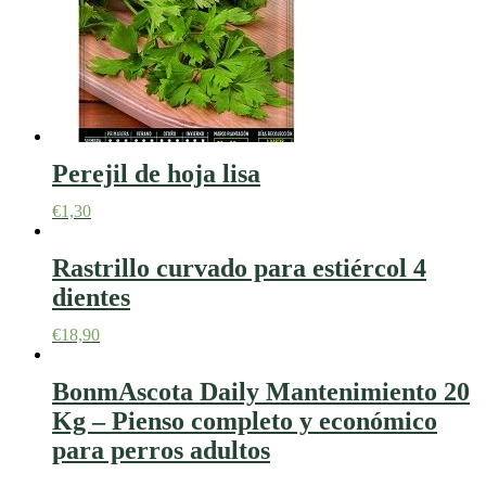
Perejil de hoja lisa
€
1,30
Rastrillo curvado para estiércol 4
dientes
€
18,90
BonmAscota Daily Mantenimiento 20
Kg – Pienso completo y económico
para perros adultos