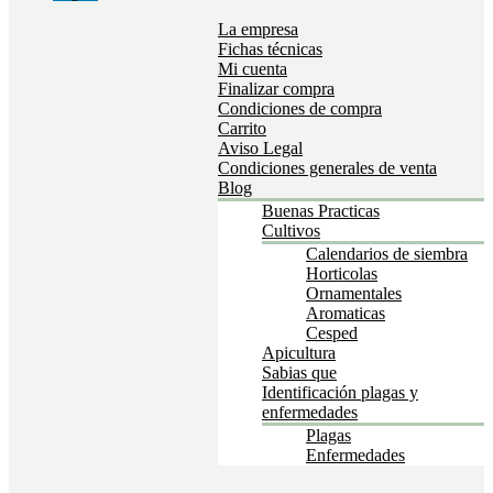
La empresa
Fichas técnicas
Mi cuenta
Finalizar compra
Condiciones de compra
Carrito
Aviso Legal
Condiciones generales de venta
Blog
Buenas Practicas
Cultivos
Calendarios de siembra
Horticolas
Ornamentales
Aromaticas
Cesped
Apicultura
Sabias que
Identificación plagas y
enfermedades
Plagas
Enfermedades