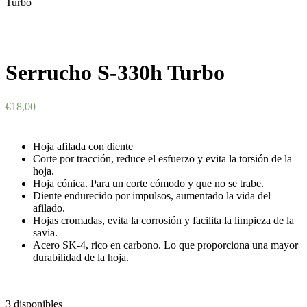
Turbo
Serrucho S-330h Turbo
€
18,00
Hoja afilada con diente
Corte por tracción, reduce el esfuerzo y evita la torsión de la
hoja.
Hoja cónica. Para un corte cómodo y que no se trabe.
Diente endurecido por impulsos, aumentado la vida del
afilado.
Hojas cromadas, evita la corrosión y facilita la limpieza de la
savia.
Acero SK-4, rico en carbono. Lo que proporciona una mayor
durabilidad de la hoja.
3 disponibles