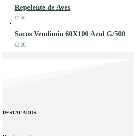
Repelente de Aves
€
7,50
Sacos Vendimia 60X100 Azul G/500
€
1,00
DESTACADOS