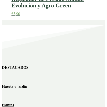
Evolución y Agro Green
€
5,90
DESTACADOS
Huerta y jardín
Plantas