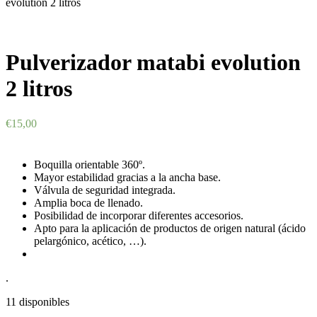
evolution 2 litros
Pulverizador matabi evolution
2 litros
€
15,00
Boquilla orientable 360º.
Mayor estabilidad gracias a la ancha base.
Válvula de seguridad integrada.
Amplia boca de llenado.
Posibilidad de incorporar diferentes accesorios.
Apto para la aplicación de productos de origen natural (ácido
pelargónico, acético, …).
.
11 disponibles