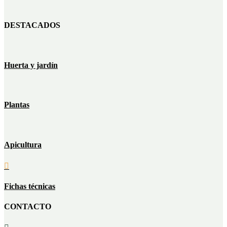
DESTACADOS
Huerta y jardín
Plantas
Apicultura

Fichas técnicas
CONTACTO