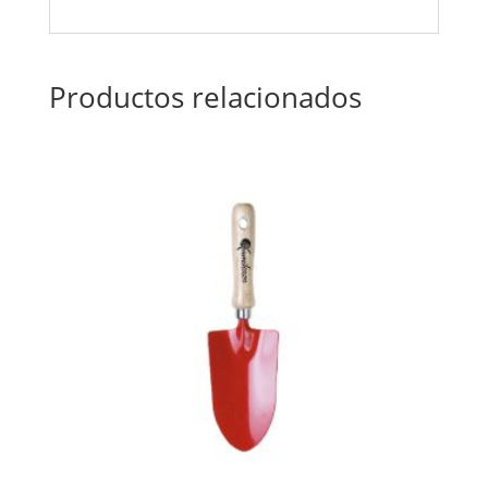
Productos relacionados