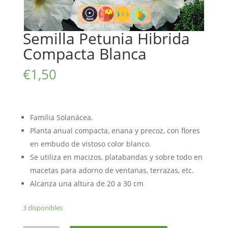
Semilla Petunia Hibrida
Compacta Blanca
€
1,50
Familia Solanácea.
Planta anual compacta, enana y precoz, con flores
en embudo de vistoso color blanco.
Se utiliza en macizos, platabandas y sobre todo en
macetas para adorno de ventanas, terrazas, etc.
Alcanza una altura de 20 a 30 cm
3 disponibles