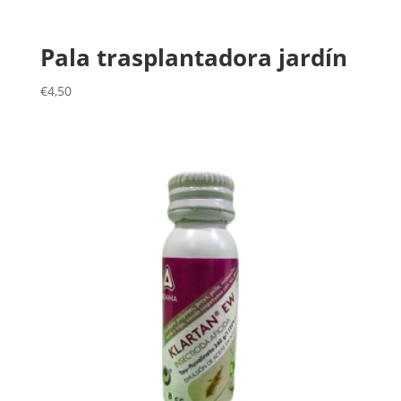
Pala trasplantadora jardín
€
4,50