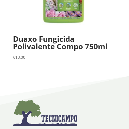
Duaxo Fungicida
Polivalente Compo 750ml
€
13,00