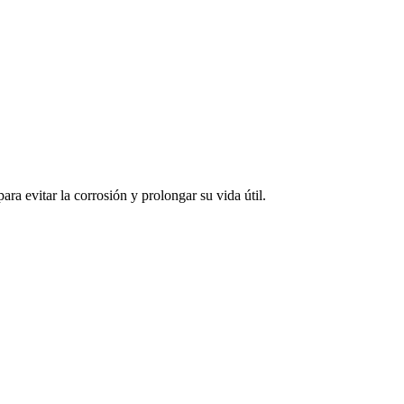
ara evitar la corrosión y prolongar su vida útil.