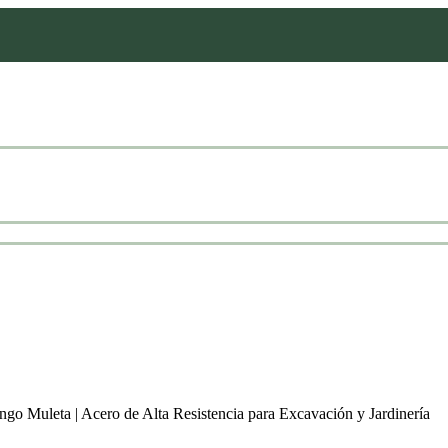
go Muleta | Acero de Alta Resistencia para Excavación y Jardinería