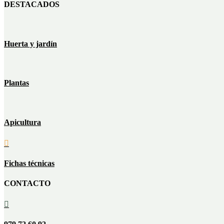
DESTACADOS
Huerta y jardín
Plantas
Apicultura

Fichas técnicas
CONTACTO
