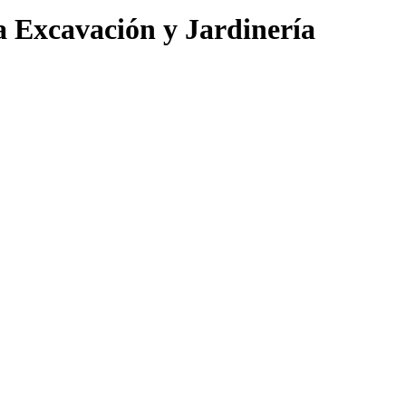
a Excavación y Jardinería