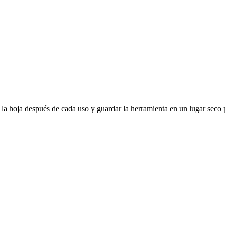
r la hoja después de cada uso y guardar la herramienta en un lugar seco p