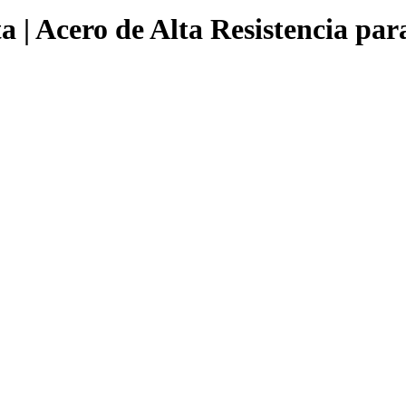
 | Acero de Alta Resistencia par