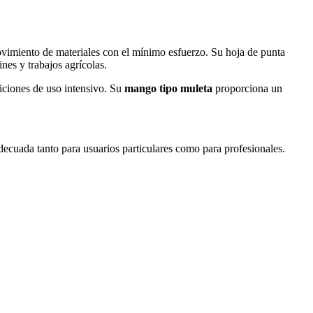
movimiento de materiales con el mínimo esfuerzo. Su hoja de punta
nes y trabajos agrícolas.
diciones de uso intensivo. Su
mango tipo muleta
proporciona un
adecuada tanto para usuarios particulares como para profesionales.