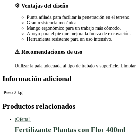
⚙️ Ventajas del diseño
Punta afilada para facilitar la penetración en el terreno.
Gran resistencia mecánica.
Mango ergonómico para un trabajo más cómodo.
Apoyo para el pie que mejora la fuerza de excavación.
Herramienta resistente para un uso intensivo.
⚠️ Recomendaciones de uso
Utilizar la pala adecuada al tipo de trabajo y superficie. Limpia
Información adicional
Peso
2 kg
Productos relacionados
¡Oferta!
Fertilizante Plantas con Flor 400ml