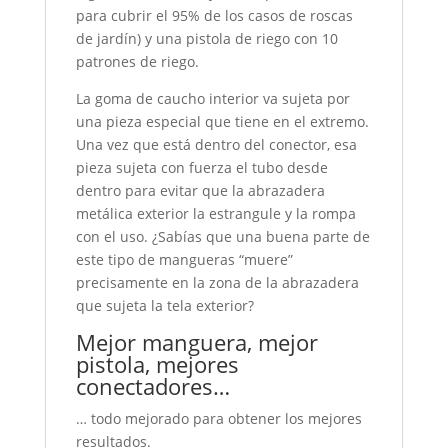
para cubrir el 95% de los casos de roscas
de jardín) y una pistola de riego con 10
patrones de riego.
La goma de caucho interior va sujeta por
una pieza especial que tiene en el extremo.
Una vez que está dentro del conector, esa
pieza sujeta con fuerza el tubo desde
dentro para evitar que la abrazadera
metálica exterior la estrangule y la rompa
con el uso. ¿Sabías que una buena parte de
este tipo de mangueras “muere”
precisamente en la zona de la abrazadera
que sujeta la tela exterior?
Mejor manguera, mejor
pistola, mejores
conectadores…
… todo mejorado para obtener los mejores
resultados.