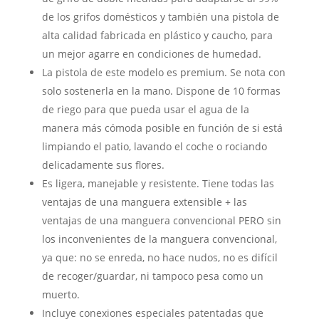
de los grifos domésticos y también una pistola de
alta calidad fabricada en plástico y caucho, para
un mejor agarre en condiciones de humedad.
La pistola de este modelo es premium. Se nota con
solo sostenerla en la mano. Dispone de 10 formas
de riego para que pueda usar el agua de la
manera más cómoda posible en función de si está
limpiando el patio, lavando el coche o rociando
delicadamente sus flores.
Es ligera, manejable y resistente. Tiene todas las
ventajas de una manguera extensible + las
ventajas de una manguera convencional PERO sin
los inconvenientes de la manguera convencional,
ya que: no se enreda, no hace nudos, no es difícil
de recoger/guardar, ni tampoco pesa como un
muerto.
Incluye conexiones especiales patentadas que