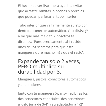
El hecho de ser liso ahora ayuda a evitar
que arrastre ramitas, pinochas o borrajos
que puedan perforar el tubo interior.
Tubo interior que va firmemente sujeto por
dentro al conector automático. Y tu dirás: ¿Y
a mi que más me da?. Y nosotros te
diremos: “Pues precisamente ahí reside
unos de los secretos para que esta
manguera dure mucho más que el resto”.
Expande tan sólo 2 veces,
PERO multiplica su
durabilidad por 3.
Manguera, pistola, conectores automáticos
y adaptadores.
Junto con tu manguera Xpansy, recibiras los
dos conectores especiales, dos conexiones
a grifo (una de 3/4″ y su adaptador a 1/2″