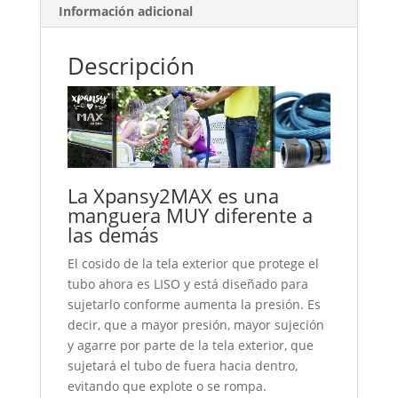
Información adicional
Descripción
La Xpansy2MAX es una
manguera MUY diferente a
las demás
El cosido de la tela exterior que protege el
tubo ahora es LISO y está diseñado para
sujetarlo conforme aumenta la presión. Es
decir, que a mayor presión, mayor sujeción
y agarre por parte de la tela exterior, que
sujetará el tubo de fuera hacia dentro,
evitando que explote o se rompa.