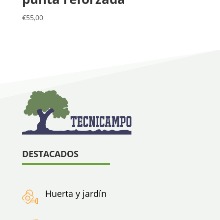
€
55,00
DESTACADOS
Huerta y jardín