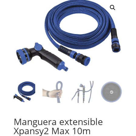
Manguera extensible
Xpansy2 Max 10m