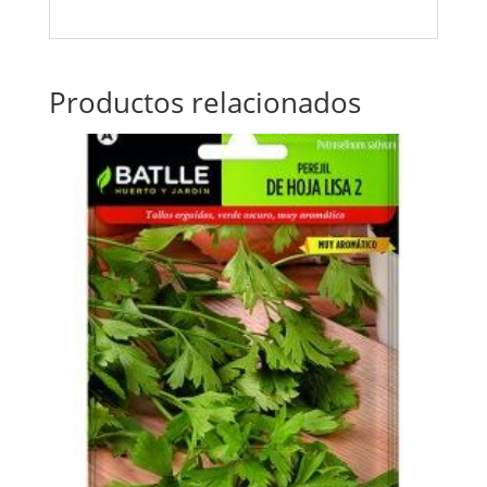
Productos relacionados