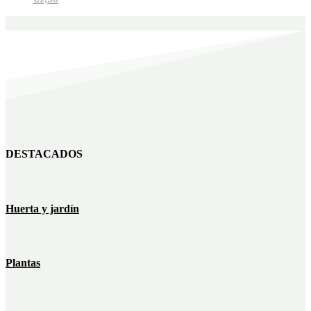
DESTACADOS
Huerta y jardín
Plantas