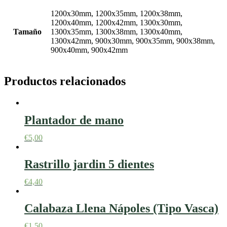
1200x30mm, 1200x35mm, 1200x38mm,
1200x40mm, 1200x42mm, 1300x30mm,
Tamaño
1300x35mm, 1300x38mm, 1300x40mm,
1300x42mm, 900x30mm, 900x35mm, 900x38mm,
900x40mm, 900x42mm
Productos relacionados
Plantador de mano
€
5,00
Rastrillo jardin 5 dientes
€
4,40
Calabaza Llena Nápoles (Tipo Vasca)
€
1,50