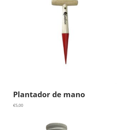
Plantador de mano
€
5,00