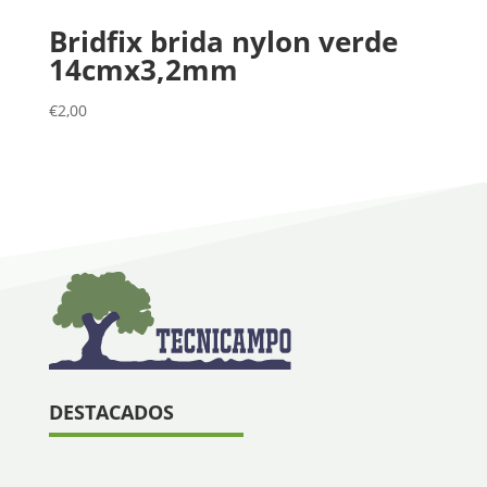
Bridfix brida nylon verde
14cmx3,2mm
€
2,00
DESTACADOS