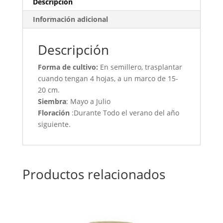
Descripción
Información adicional
Descripción
Forma de cultivo:
E
n semillero, trasplantar
cuando tengan 4 hojas, a un marco de 15-
20 cm.
Siembra
:
Mayo a Julio
Floración
:Durante Todo el verano del año
siguiente.
Productos relacionados