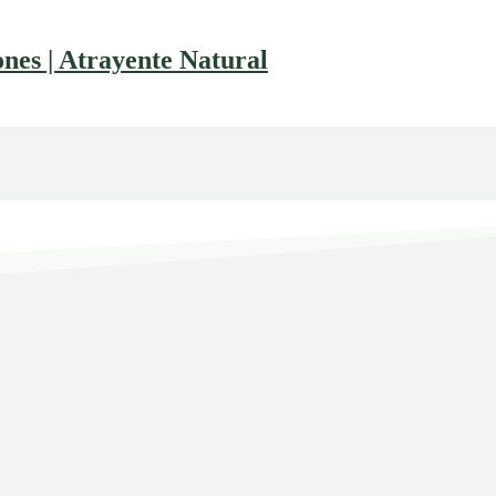
es | Atrayente Natural