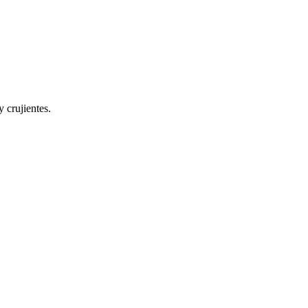
 crujientes.