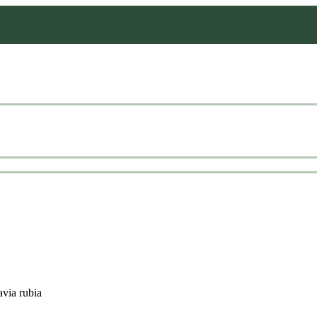
via rubia