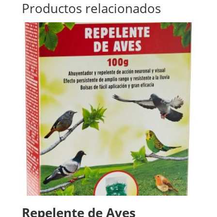
Productos relacionados
Repelente de Aves