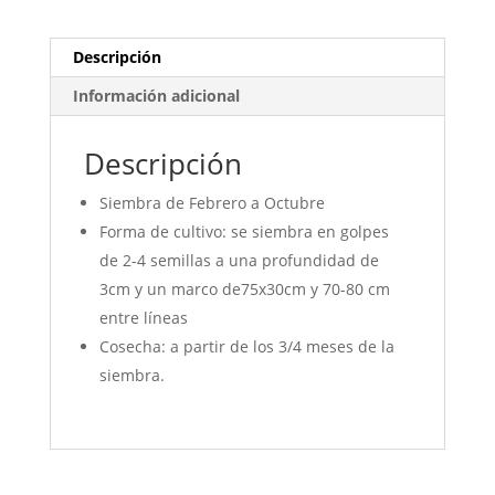
cóndor
cantidad
Descripción
Información adicional
Descripción
Siembra de Febrero a Octubre
Forma de cultivo: se siembra en golpes
de 2-4 semillas a una profundidad de
3cm y un marco de75x30cm y 70-80 cm
entre líneas
Cosecha: a partir de los 3/4 meses de la
siembra.