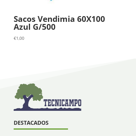
Sacos Vendimia 60X100
Azul G/500
€
1,00
DESTACADOS