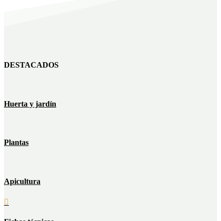
DESTACADOS
Huerta y jardín
Plantas
Apicultura
