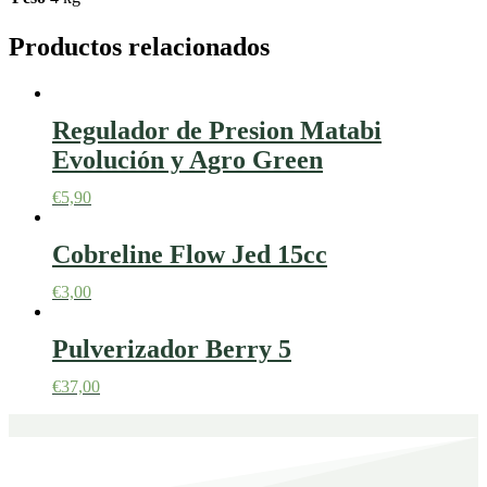
Productos relacionados
Regulador de Presion Matabi
Evolución y Agro Green
€
5,90
Cobreline Flow Jed 15cc
€
3,00
Pulverizador Berry 5
€
37,00