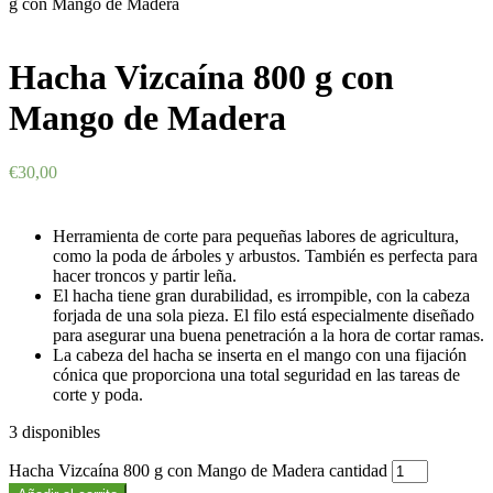
g con Mango de Madera
Hacha Vizcaína 800 g con
Mango de Madera
€
30,00
Herramienta de corte para pequeñas labores de agricultura,
como la poda de árboles y arbustos. También es perfecta para
hacer troncos y partir leña.
El hacha tiene gran durabilidad, es irrompible, con la cabeza
forjada de una sola pieza. El filo está especialmente diseñado
para asegurar una buena penetración a la hora de cortar ramas.
La cabeza del hacha se inserta en el mango con una fijación
cónica que proporciona una total seguridad en las tareas de
corte y poda.
3 disponibles
Hacha Vizcaína 800 g con Mango de Madera cantidad