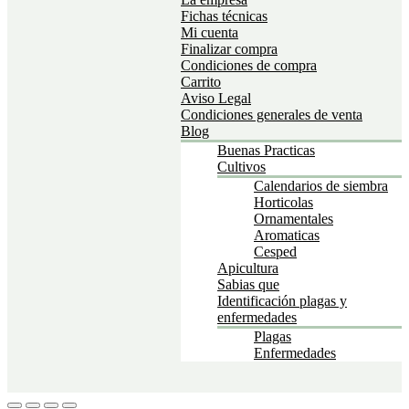
Fichas técnicas
Mi cuenta
Finalizar compra
Condiciones de compra
Carrito
Aviso Legal
Condiciones generales de venta
Blog
Buenas Practicas
Cultivos
Calendarios de siembra
Horticolas
Ornamentales
Aromaticas
Cesped
Apicultura
Sabias que
Identificación plagas y
enfermedades
Plagas
Enfermedades