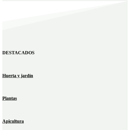
DESTACADOS
Huerta y jardín
Plantas
Apicultura