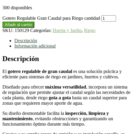
300 disponibles
Gotero Regulable Gran Caudal para Riego cantidad
Añadir al carrito
SKU:
150129
Categorías:
Huerta y Jardin
,
Riego
Descripción
Información adicional
Descripción
El
gotero regulable de gran caudal
es una solución práctica y
eficiente para sistemas de riego en jardines, huertos y cultivos.
Diseñado para ofrecer
máxima versatilidad
, incorpora un sistema
de regulación que permite ajustar el caudal según las necesidades de
cada planta, desde riego
gota a gota
hasta un caudal superior para
zonas que requieren mayor aporte de agua.
Su diseño desmontable facilita la
inspección, limpieza y
mantenimiento
, evitando obstrucciones y garantizando un
funcionamiento óptimo durante más tiempo.