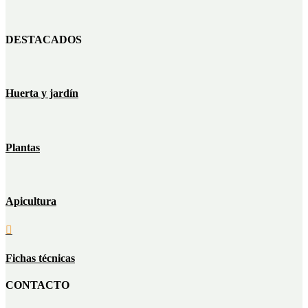
DESTACADOS
Huerta y jardín
Plantas
Apicultura

Fichas técnicas
CONTACTO