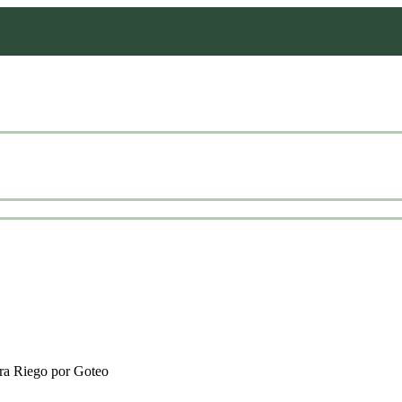
ra Riego por Goteo