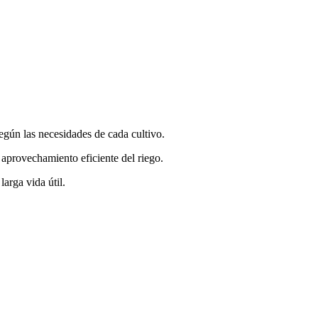
según las necesidades de cada cultivo.
 aprovechamiento eficiente del riego.
larga vida útil.