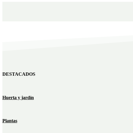
DESTACADOS
Huerta y jardín
Plantas