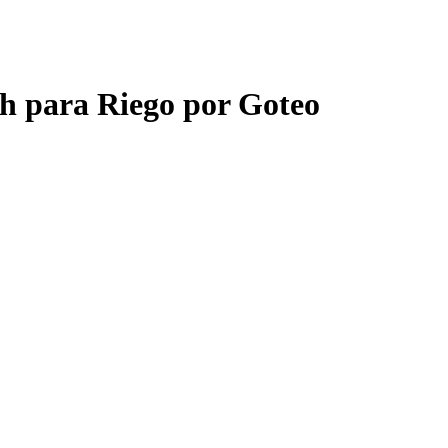
h para Riego por Goteo