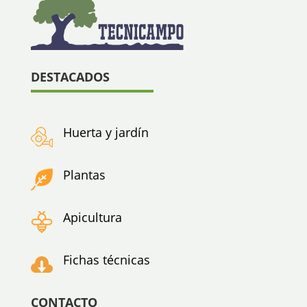
DESTACADOS
Huerta y jardín
Plantas
Apicultura
Fichas técnicas

CONTACTO