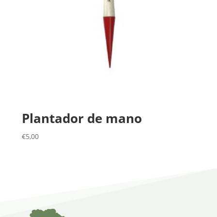
Plantador de mano
€
5,00