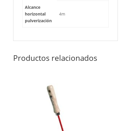
Alcance
horizontal
4m
pulverización
Productos relacionados