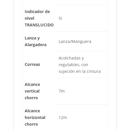
Indicador de
nivel
SI
TRANSLUCIDO
Lanza y
Lanza/Manguera
Alargadera
Acolchadas y
Correas
regulables, con
sujeción en la cintura
Alcance
vertical
7m
chorro
Alcance
horizontal
12m
chorro