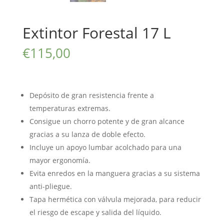
Extintor Forestal 17 L
€
115,00
Depósito de gran resistencia frente a
temperaturas extremas.
Consigue un chorro potente y de gran alcance
gracias a su lanza de doble efecto.
Incluye un apoyo lumbar acolchado para una
mayor ergonomía.
Evita enredos en la manguera gracias a su sistema
anti-pliegue.
Tapa hermética con válvula mejorada, para reducir
el riesgo de escape y salida del líquido.