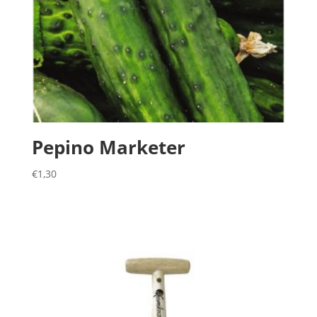
Pepino Marketer
€
1,30