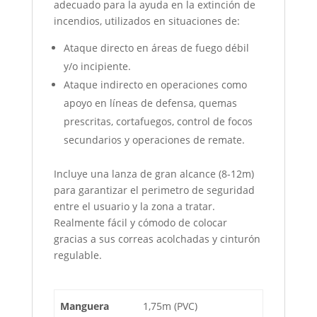
adecuado para la ayuda en la extinción de
incendios, utilizados en situaciones de:
Ataque directo en áreas de fuego débil
y/o incipiente.
Ataque indirecto en operaciones como
apoyo en líneas de defensa, quemas
prescritas, cortafuegos, control de focos
secundarios y operaciones de remate.
Incluye una lanza de gran alcance (8-12m)
para garantizar el perimetro de seguridad
entre el usuario y la zona a tratar.
Realmente fácil y cómodo de colocar
gracias a sus correas acolchadas y cinturón
regulable.
Manguera
1,75m (PVC)