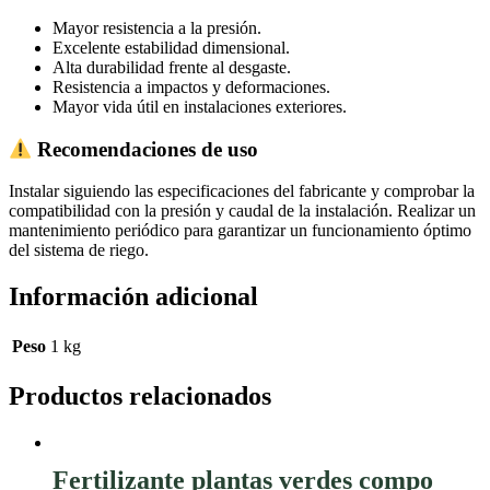
Mayor resistencia a la presión.
Excelente estabilidad dimensional.
Alta durabilidad frente al desgaste.
Resistencia a impactos y deformaciones.
Mayor vida útil en instalaciones exteriores.
Recomendaciones de uso
Instalar siguiendo las especificaciones del fabricante y comprobar la
compatibilidad con la presión y caudal de la instalación. Realizar un
mantenimiento periódico para garantizar un funcionamiento óptimo
del sistema de riego.
Información adicional
Peso
1 kg
Productos relacionados
Fertilizante plantas verdes compo