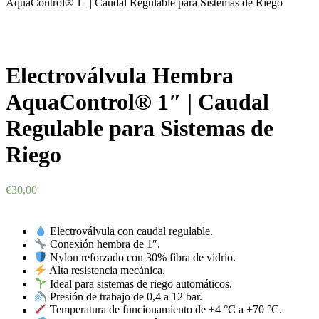
AquaControl® 1″ | Caudal Regulable para Sistemas de Riego
Electroválvula Hembra
AquaControl® 1″ | Caudal
Regulable para Sistemas de
Riego
€
30,00
Electroválvula con caudal regulable.
Conexión hembra de 1″.
Nylon reforzado con 30% fibra de vidrio.
Alta resistencia mecánica.
Ideal para sistemas de riego automáticos.
Presión de trabajo de 0,4 a 12 bar.
Temperatura de funcionamiento de +4 °C a +70 °C.