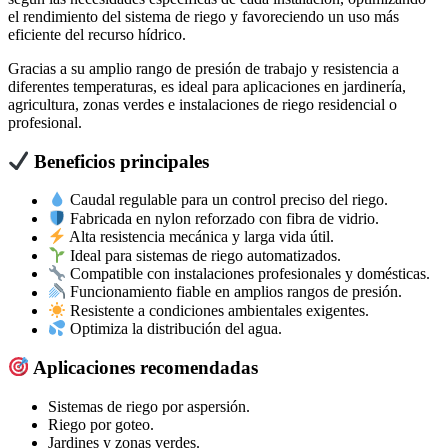
el rendimiento del sistema de riego y favoreciendo un uso más
eficiente del recurso hídrico.
Gracias a su amplio rango de presión de trabajo y resistencia a
diferentes temperaturas, es ideal para aplicaciones en jardinería,
agricultura, zonas verdes e instalaciones de riego residencial o
profesional.
Beneficios principales
Caudal regulable para un control preciso del riego.
Fabricada en nylon reforzado con fibra de vidrio.
Alta resistencia mecánica y larga vida útil.
Ideal para sistemas de riego automatizados.
Compatible con instalaciones profesionales y domésticas.
Funcionamiento fiable en amplios rangos de presión.
Resistente a condiciones ambientales exigentes.
Optimiza la distribución del agua.
Aplicaciones recomendadas
Sistemas de riego por aspersión.
Riego por goteo.
Jardines y zonas verdes.