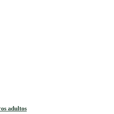
os adultos