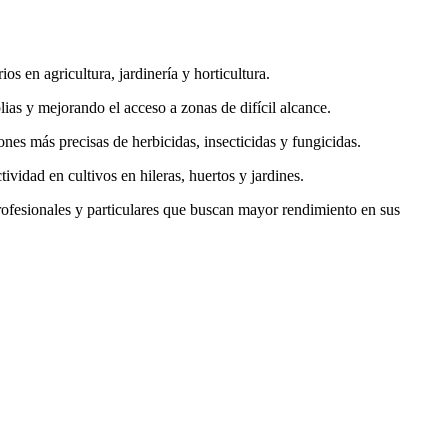
os en agricultura, jardinería y horticultura.
lias y mejorando el acceso a zonas de difícil alcance.
nes más precisas de herbicidas, insecticidas y fungicidas.
vidad en cultivos en hileras, huertos y jardines.
ofesionales y particulares que buscan mayor rendimiento en sus