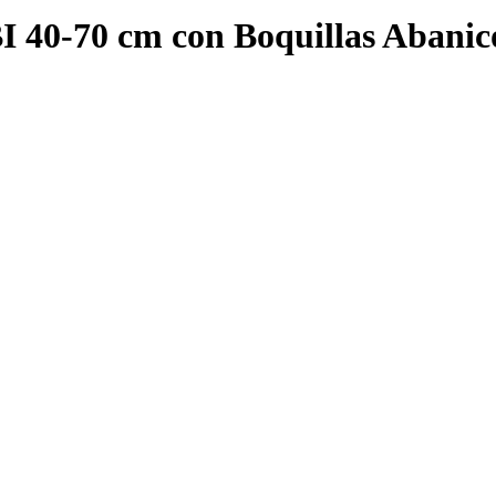
I 40-70 cm con Boquillas Abanic