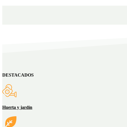
DESTACADOS
Huerta y jardín