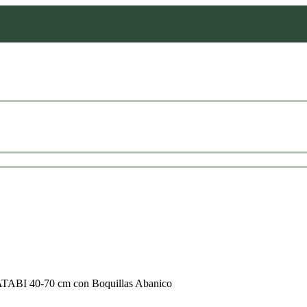
ATABI 40-70 cm con Boquillas Abanico