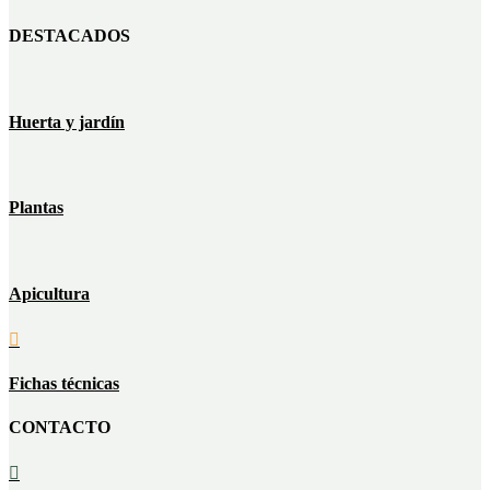
DESTACADOS
Huerta y jardín
Plantas
Apicultura

Fichas técnicas
CONTACTO
