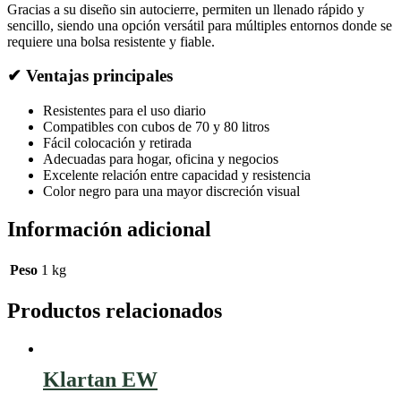
Gracias a su diseño sin autocierre, permiten un llenado rápido y
sencillo, siendo una opción versátil para múltiples entornos donde se
requiere una bolsa resistente y fiable.
✔ Ventajas principales
Resistentes para el uso diario
Compatibles con cubos de 70 y 80 litros
Fácil colocación y retirada
Adecuadas para hogar, oficina y negocios
Excelente relación entre capacidad y resistencia
Color negro para una mayor discreción visual
Información adicional
Peso
1 kg
Productos relacionados
Klartan EW