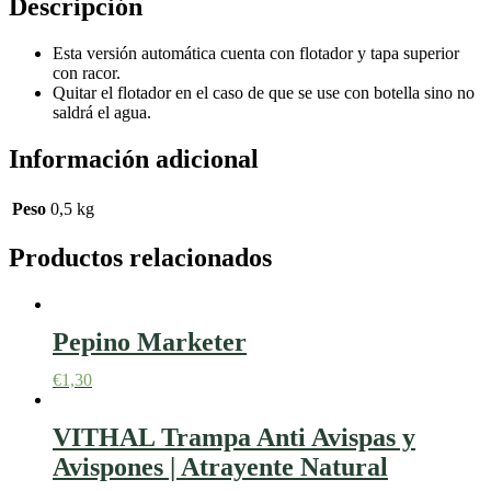
Descripción
Esta versión automática cuenta con flotador y tapa superior
con racor.
Quitar el flotador en el caso de que se use con botella sino no
saldrá el agua.
Información adicional
Peso
0,5 kg
Productos relacionados
Pepino Marketer
€
1,30
VITHAL Trampa Anti Avispas y
Avispones | Atrayente Natural