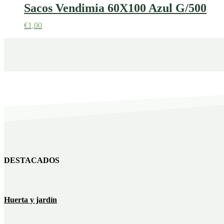
Sacos Vendimia 60X100 Azul G/500
€
1,00
DESTACADOS
Huerta y jardín