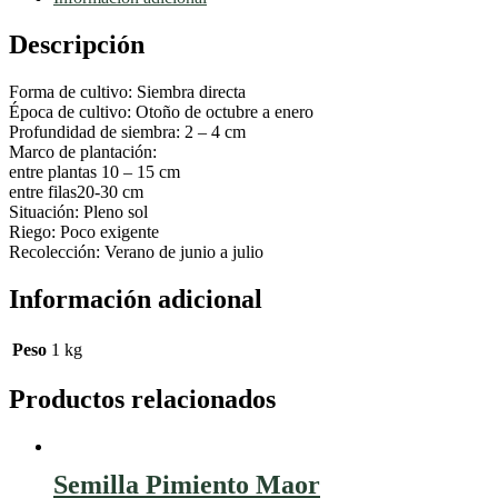
Descripción
Forma de cultivo: Siembra directa
Época de cultivo: Otoño de octubre a enero
Profundidad de siembra: 2 – 4 cm
Marco de plantación:
entre plantas 10 – 15 cm
entre filas20-30 cm
Situación: Pleno sol
Riego: Poco exigente
Recolección: Verano de junio a julio
Información adicional
Peso
1 kg
Productos relacionados
Semilla Pimiento Maor