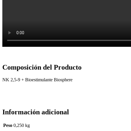
Composición
del Producto
NK 2,5-9 + Bioestimulante Biosphere
Información adicional
Peso
0,250 kg