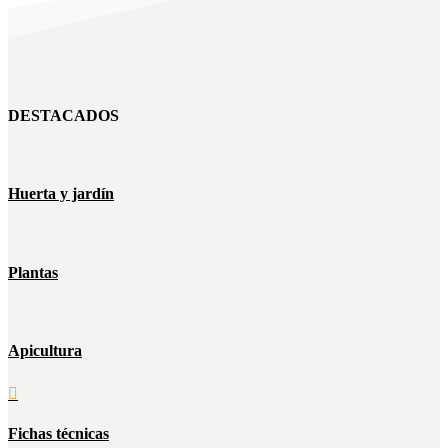
DESTACADOS
Huerta y jardín
Plantas
Apicultura

Fichas técnicas