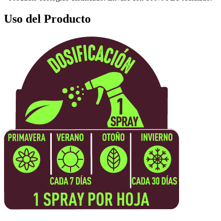
Uso del Producto